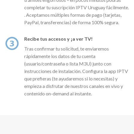
completar tu suscripción IPTV Uruguay fácilmente.
. Aceptamos múltiples formas de pago (tarjetas,
PayPal, transferencias) de forma 100% segura.
Recibe tus accesos y ¡a ver TV!
Tras confirmar tu solicitud, te enviaremos
rápidamente los datos de tu cuenta
(usuario/contraseña o lista M3U) junto con
instrucciones de instalación. Configura la app IPTV
que prefieras (te ayudaremos si lo necesitas) y
empieza a disfrutar de nuestros canales en vivo y
contenido on-demand al instante.