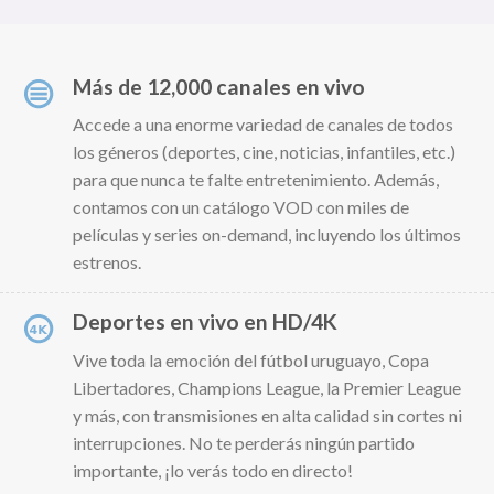
Más de 12,000 canales en vivo
Accede a una enorme variedad de canales de todos
los géneros (deportes, cine, noticias, infantiles, etc.)
para que nunca te falte entretenimiento. Además,
contamos con un catálogo VOD con miles de
películas y series on-demand, incluyendo los últimos
estrenos.
Deportes en vivo en HD/4K
Vive toda la emoción del fútbol uruguayo, Copa
Libertadores, Champions League, la Premier League
y más, con transmisiones en alta calidad sin cortes ni
interrupciones. No te perderás ningún partido
importante, ¡lo verás todo en directo!