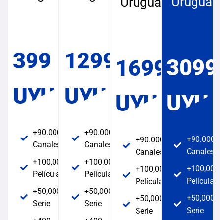
Uruguay
Uruguay
399
1299
3099
1699
UYU
UYU
UYU
UYU
+90.000
+90.000
+90.000
+90.000
Canales
Canales
Canales
Canales
+100,000
+100,000
+100,000
+100,000
Películas
Películas
Películas
Películas
+50,000
+50,000
+50,000
+50,000
Serie
Serie
Serie
Serie