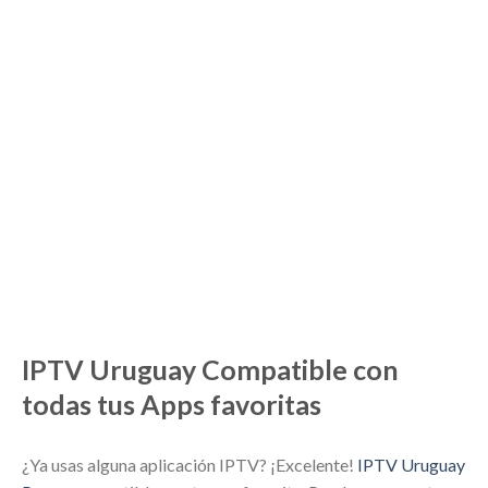
IPTV Uruguay Compatible con
todas tus Apps favoritas
¿Ya usas alguna aplicación IPTV? ¡Excelente!
IPTV Uruguay