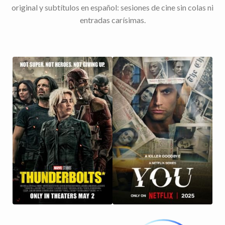
original y subtítulos en español: sesiones de cine sin colas ni
entradas carísimas.