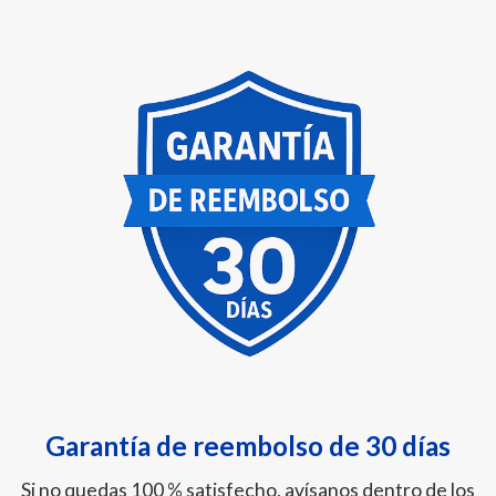
Garantía de reembolso de 30 días
Si no quedas 100 % satisfecho, avísanos dentro de los