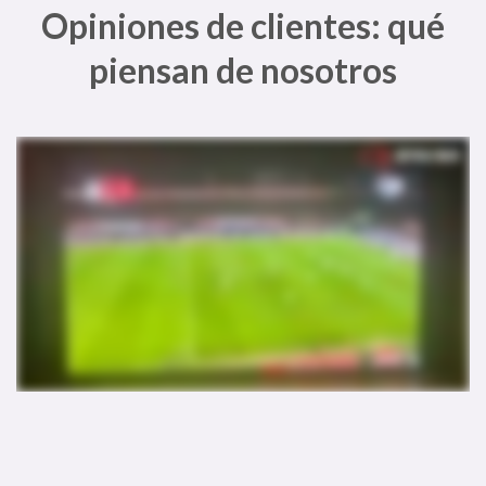
Opiniones de clientes: qué
piensan de nosotros