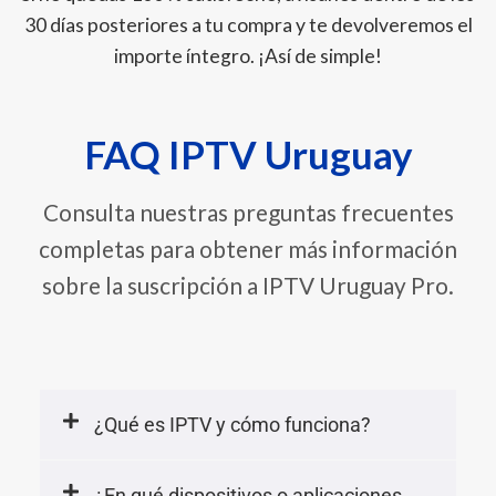
30 días posteriores a tu compra y te devolveremos el
importe íntegro. ¡Así de simple!
FAQ IPTV Uruguay
Consulta
nuestras preguntas frecuentes
completas
para obtener más información
sobre la suscripción a IPTV Uruguay Pro.
¿Qué es IPTV y cómo funciona?
¿En qué dispositivos o aplicaciones