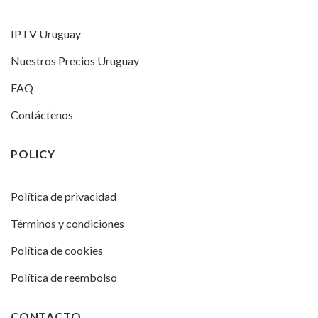
IPTV Uruguay
Nuestros Precios Uruguay
FAQ
Contáctenos
POLICY
Política de privacidad
Términos y condiciones
Política de cookies
Política de reembolso
CONTACTO