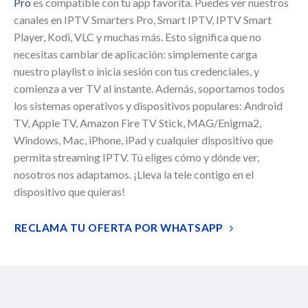
Pro
es compatible con tu app favorita. Puedes ver nuestros
canales en IPTV Smarters Pro, Smart IPTV, IPTV Smart
Player, Kodi, VLC y muchas más. Esto significa que no
necesitas cambiar de aplicación: simplemente carga
nuestro playlist o inicia sesión con tus credenciales, y
comienza a ver TV al instante. Además, soportamos todos
los sistemas operativos y dispositivos populares: Android
TV, Apple TV, Amazon Fire TV Stick, MAG/Enigma2,
Windows, Mac, iPhone, iPad y cualquier dispositivo que
permita streaming IPTV. Tú eliges cómo y dónde ver,
nosotros nos adaptamos. ¡Lleva la tele contigo en el
dispositivo que quieras!
RECLAMA TU OFERTA POR WHATSAPP