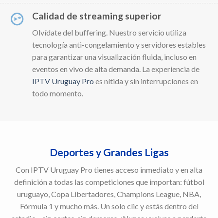
Calidad de streaming superior
Olvídate del buffering. Nuestro servicio utiliza
tecnología anti-congelamiento y servidores estables
para garantizar una visualización fluida, incluso en
eventos en vivo de alta demanda. La experiencia de
IPTV Uruguay Pro
es nítida y sin interrupciones en
todo momento.
Deportes y Grandes Ligas
Con IPTV Uruguay Pro tienes acceso inmediato y en alta
definición a todas las competiciones que importan: fútbol
uruguayo, Copa Libertadores, Champions League, NBA,
Fórmula 1 y mucho más. Un solo clic y estás dentro del