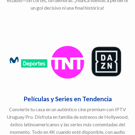
estadio—sin cortes, sin demoras. ¡Nunca vuelvas a perderte
un gol decisivo ni una final histórica!
Películas y Series en Tendencia
Convierte tu casa en un auténtico cine premium con IPTV
Uruguay Pro. Disfruta en familia de estrenos de Hollywood,
éxitos latinoamericanos y las series más comentadas del
momento. Todo en 4K cuando esté disponible, con audio