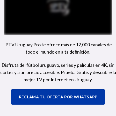
IPTV Uruguay Pro te ofrece más de 12,000 canales de
todo el mundo en alta definición.
Disfruta del fútbol uruguayo, series y películas en 4K, sin
cortes y a un precio accesible. Prueba Gratis y descubre la
mejor TV por Internet en Uruguay.
RECLAMA TU OFERTA POR WHATSAPP