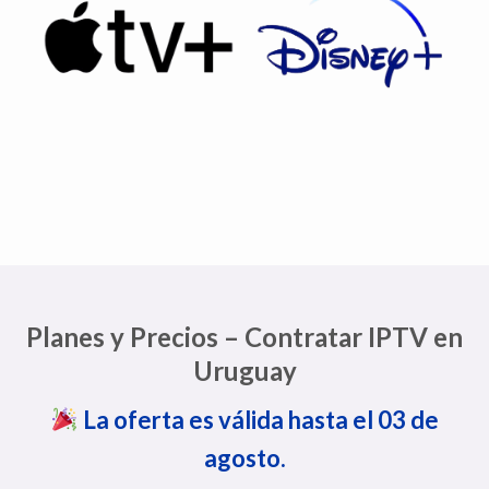
Planes y Precios – Contratar IPTV en
Uruguay
La oferta es válida hasta el 03 de
agosto.