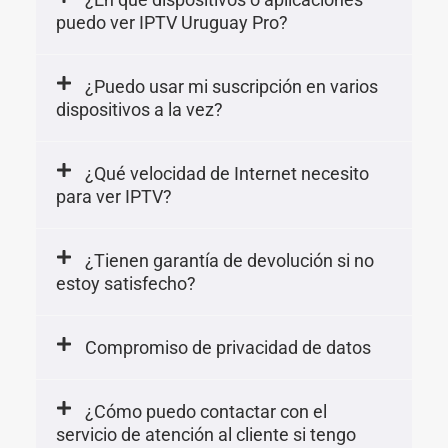
puedo ver IPTV Uruguay Pro?
¿Puedo usar mi suscripción en varios
dispositivos a la vez?
¿Qué velocidad de Internet necesito
para ver IPTV?
¿Tienen garantía de devolución si no
estoy satisfecho?
Compromiso de privacidad de datos
¿Cómo puedo contactar con el
servicio de atención al cliente si tengo