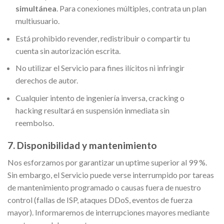
simultánea
. Para conexiones múltiples, contrata un plan
multiusuario.
Está prohibido revender, redistribuir o compartir tu
cuenta sin autorización escrita.
No utilizar el Servicio para fines ilícitos ni infringir
derechos de autor.
Cualquier intento de ingeniería inversa, cracking o
hacking resultará en suspensión inmediata sin
reembolso.
7. Disponibilidad y mantenimiento
Nos esforzamos por garantizar un uptime superior al 99 %.
Sin embargo, el Servicio puede verse interrumpido por tareas
de mantenimiento programado o causas fuera de nuestro
control (fallas de ISP, ataques DDoS, eventos de fuerza
mayor). Informaremos de interrupciones mayores mediante