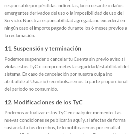
responsable por pérdidas indirectas, lucro cesante o daños
emergentes derivados del uso o la imposibilidad de uso del
Servicio. Nuestra responsabilidad agregada no excederá en
ningún caso el importe pagado durante los 6 meses previos a
la reclamación.
11. Suspensión y terminación
Podemos suspender o cancelar tu Cuenta sin previo aviso si
violas estos TyC o comprometes la seguridad/estabilidad del
sistema. En caso de cancelación por nuestra culpa (no
atribuible al Usuario) reembolsaremos la parte proporcional
del periodo no consumido.
12. Modificaciones de los TyC
Podemos actualizar estos TyC en cualquier momento. Las
nuevas condiciones se publicarán aquí y, si afectan de forma
sustancial a tus derechos, te lo notificaremos por email al