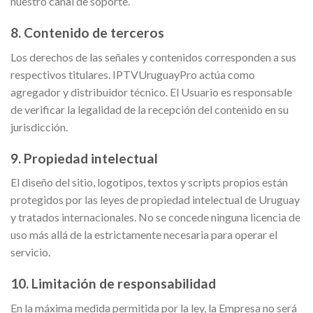
nuestro canal de soporte.
8. Contenido de terceros
Los derechos de las señales y contenidos corresponden a sus
respectivos titulares. IPTVUruguayPro actúa como
agregador y distribuidor técnico. El Usuario es responsable
de verificar la legalidad de la recepción del contenido en su
jurisdicción.
9. Propiedad intelectual
El diseño del sitio, logotipos, textos y scripts propios están
protegidos por las leyes de propiedad intelectual de Uruguay
y tratados internacionales. No se concede ninguna licencia de
uso más allá de la estrictamente necesaria para operar el
servicio.
10. Limitación de responsabilidad
En la máxima medida permitida por la ley, la Empresa no será