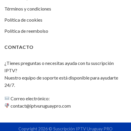
Términos y condiciones
Política de cookies
Política de reembolso
CONTACTO
¿Tienes preguntas o necesitas ayuda con tu suscripción
IPTV?
Nuestro equipo de soporte está disponible para ayudarte
24/7.
Correo electrónico:
contact@iptvuruguaypro.com
Copyright 2026 © Suscripción IPTV Uruguay PRO