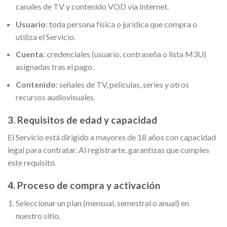
canales de TV y contenido VOD vía Internet.
Usuario
: toda persona física o jurídica que compra o
utiliza el Servicio.
Cuenta
: credenciales (usuario, contraseña o lista M3U)
asignadas tras el pago.
Contenido
: señales de TV, películas, series y otros
recursos audiovisuales.
3. Requisitos de edad y capacidad
El Servicio está dirigido a mayores de 18 años con capacidad
legal para contratar. Al registrarte, garantizas que cumples
este requisito.
4. Proceso de compra y activación
Seleccionar un plan (mensual, semestral o anual) en
nuestro sitio.