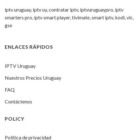
iptv uruguay, iptv uy, contratar iptv, iptvuruguaypro, iptv
smarters pro, iptv smart player, tivimate, smart iptv, kodi, vlc,
gse
ENLACES RÁPIDOS
IPTV Uruguay
Nuestros Precios Uruguay
FAQ
Contáctenos
POLICY
Política de privacidad